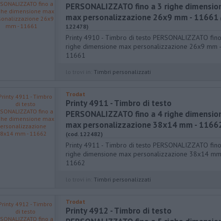
PERSONALIZZATO fino a 3 righe dimensio
max personalizzazione 26x9 mm - 11661
122478)
Printy 4910 - Timbro di testo PERSONALIZZATO fino
righe dimensione max personalizzazione 26x9 mm -
11661
lo trovi in:
Timbri personalizzati
Trodat
Printy 4911 - Timbro di testo
PERSONALIZZATO fino a 4 righe dimensio
max personalizzazione 38x14 mm - 1166
(cod. 122482)
Printy 4911 - Timbro di testo PERSONALIZZATO fino
righe dimensione max personalizzazione 38x14 mm
11662
lo trovi in:
Timbri personalizzati
Trodat
Printy 4912 - Timbro di testo