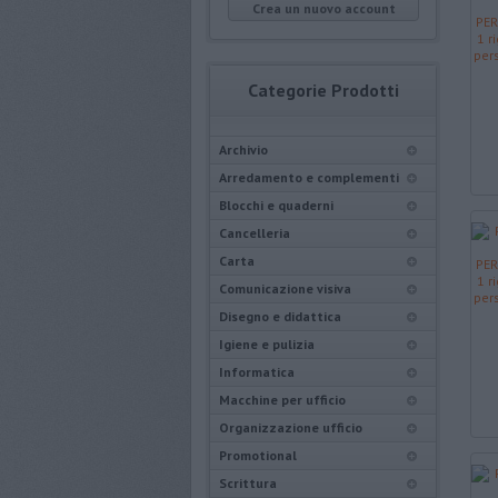
Crea un nuovo account
Categorie Prodotti
Archivio
Arredamento e complementi
Blocchi e quaderni
Cancelleria
Carta
Comunicazione visiva
Disegno e didattica
Igiene e pulizia
Informatica
Macchine per ufficio
Organizzazione ufficio
Promotional
Scrittura