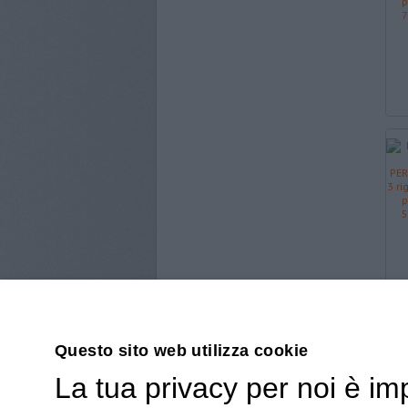
Questo sito web utilizza cookie
La tua privacy per noi è im