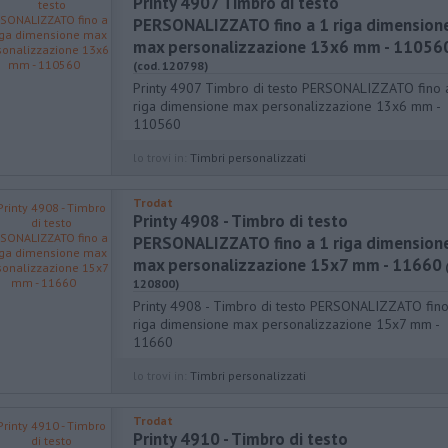
Printy 4907 Timbro di testo
PERSONALIZZATO fino a 1 riga dimension
max personalizzazione 13x6 mm - 11056
(cod. 120798)
Printy 4907 Timbro di testo PERSONALIZZATO fino 
riga dimensione max personalizzazione 13x6 mm -
110560
lo trovi in:
Timbri personalizzati
Trodat
Printy 4908 - Timbro di testo
PERSONALIZZATO fino a 1 riga dimension
max personalizzazione 15x7 mm - 11660
120800)
Printy 4908 - Timbro di testo PERSONALIZZATO fino
riga dimensione max personalizzazione 15x7 mm -
11660
lo trovi in:
Timbri personalizzati
Trodat
Printy 4910 - Timbro di testo