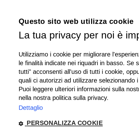
Questo sito web utilizza cookie
La tua privacy per noi è im
Utilizziamo i cookie per migliorare l'esperien
le finalità indicate nei riquadri in basso. Se 
tutti" acconsenti all'uso di tutti i cookie, opp
quali ci autorizzi ad utilizzare selezionando i
Puoi leggere ulteriori informazioni sulla nost
nella nostra politica sulla privacy.
Dettaglio
PERSONALIZZA COOKIE