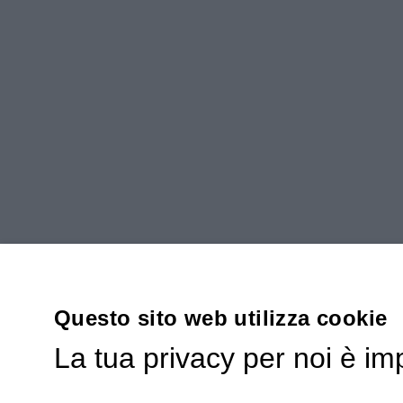
Questo sito web utilizza cookie
La tua privacy per noi è im