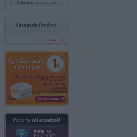
Crea un nuovo account
Categorie Prodotti
tutto il catalogo »