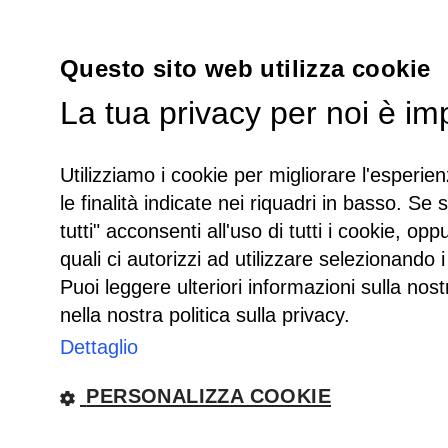
Questo sito web utilizza cookie
La tua privacy per noi è im
Utilizziamo i cookie per migliorare l'esperien
le finalità indicate nei riquadri in basso. Se 
tutti" acconsenti all'uso di tutti i cookie, opp
quali ci autorizzi ad utilizzare selezionando i
Puoi leggere ulteriori informazioni sulla nost
nella nostra politica sulla privacy.
Dettaglio
PERSONALIZZA COOKIE