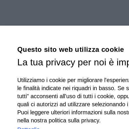
Questo sito web utilizza cookie
La tua privacy per noi è im
Utilizziamo i cookie per migliorare l'esperien
le finalità indicate nei riquadri in basso. Se 
tutti" acconsenti all'uso di tutti i cookie, opp
quali ci autorizzi ad utilizzare selezionando i
Puoi leggere ulteriori informazioni sulla nost
nella nostra politica sulla privacy.