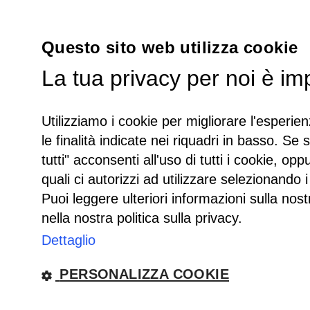
Questo sito web utilizza cookie
La tua privacy per noi è im
Utilizziamo i cookie per migliorare l'esperien
le finalità indicate nei riquadri in basso. Se 
tutti" acconsenti all'uso di tutti i cookie, opp
quali ci autorizzi ad utilizzare selezionando i
Puoi leggere ulteriori informazioni sulla nost
nella nostra politica sulla privacy.
Dettaglio
PERSONALIZZA COOKIE