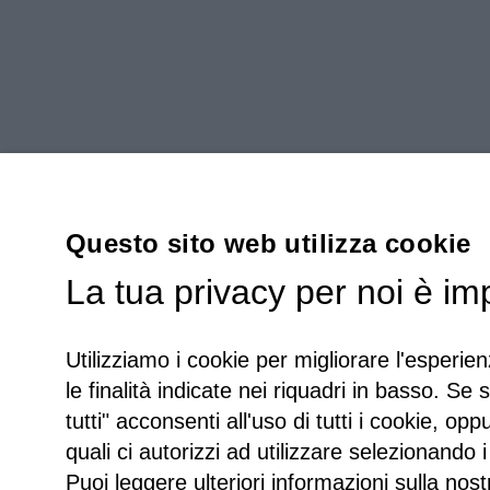
Questo sito web utilizza cookie
La tua privacy per noi è im
Utilizziamo i cookie per migliorare l'esperien
le finalità indicate nei riquadri in basso. Se 
tutti" acconsenti all'uso di tutti i cookie, opp
quali ci autorizzi ad utilizzare selezionando i
Puoi leggere ulteriori informazioni sulla nost