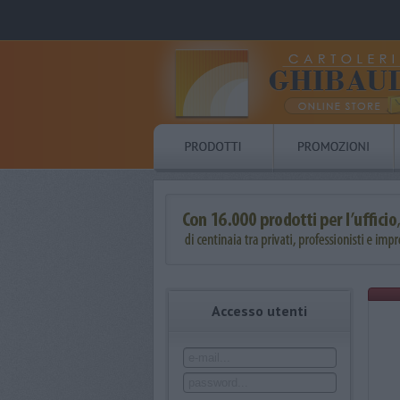
Accesso utenti